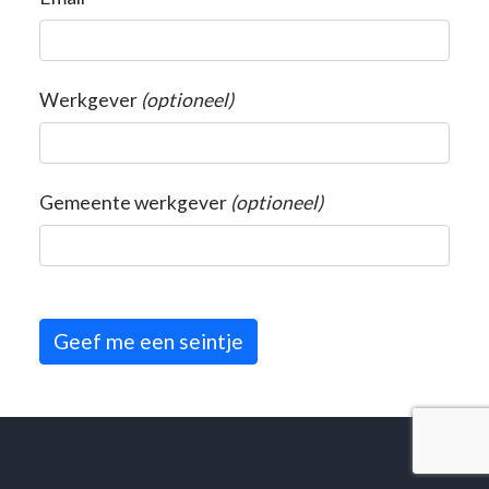
Werkgever
(optioneel)
Gemeente werkgever
(optioneel)
Geef me een seintje