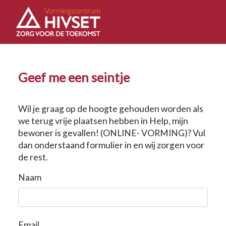
Geef me een seintje
Wil je graag op de hoogte gehouden worden als
we terug vrije plaatsen hebben in Help, mijn
bewoner is gevallen! (ONLINE- VORMING)? Vul
dan onderstaand formulier in en wij zorgen voor
de rest.
Naam
Email