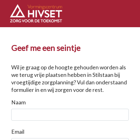
Geef me een seintje
Wil je graag op de hoogte gehouden worden als
we terug vrije plaatsen hebben in Stilstaan bij
vroegtijdige zorgplanning? Vul dan onderstaand
formulier in en wij zorgen voor de rest.
Naam
Email