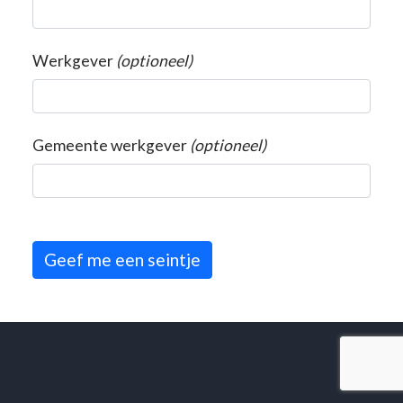
Werkgever
(optioneel)
Gemeente werkgever
(optioneel)
Geef me een seintje